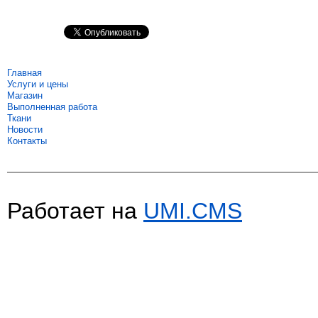
Главная
Услуги и цены
Магазин
Выполненная работа
Ткани
Новости
Контакты
Работает на
UMI.CMS