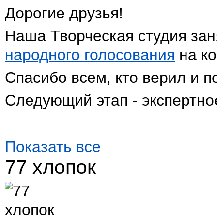
Дорогие друзья!
Наша Творческая студия за
народного голосования
на ко
Спасибо всем, кто верил и п
Следующий этап - экспертно
Показать все
77 хлопок