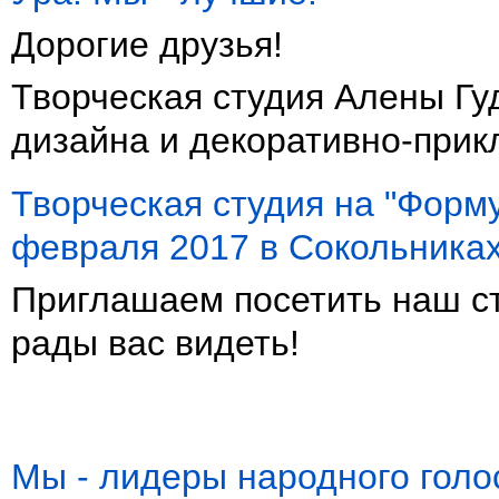
Дорогие друзья!
Творческая студия Алены Гу
дизайна и декоративно-прикл
Творческая студия на "Форму
февраля 2017 в Сокольниках
Приглашаем посетить наш ст
рады вас видеть!
Мы - лидеры народного голо