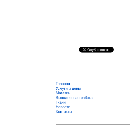
Главная
Услуги и цены
Магазин
Выполненная работа
Ткани
Новости
Контакты