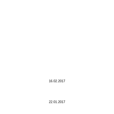
16.02.2017
22.01.2017