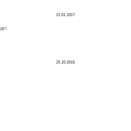
21.01.2017
16"!
25.10.2016