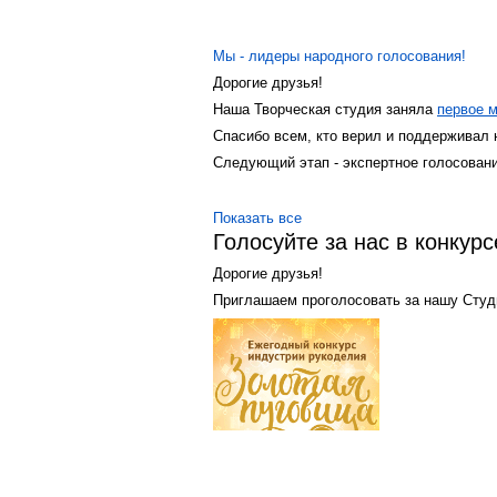
Мы - лидеры народного голосования!
Дорогие друзья!
Наша Творческая студия заняла
первое м
Спасибо всем, кто верил и поддерживал 
Следующий этап - экспертное голосовани
Показать все
Голосуйте за нас в конкурс
Дорогие друзья!
Приглашаем проголосовать за нашу Студи