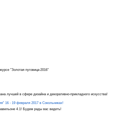
нкурсе "Золотая пуговица-2016"
ана лучшей в сфере дизайна и декоративно-прикладного искусства!
я" 16 - 19 февраля 2017 в Сокольниках!
авильоне 4.1! Будем рады вас видеть!